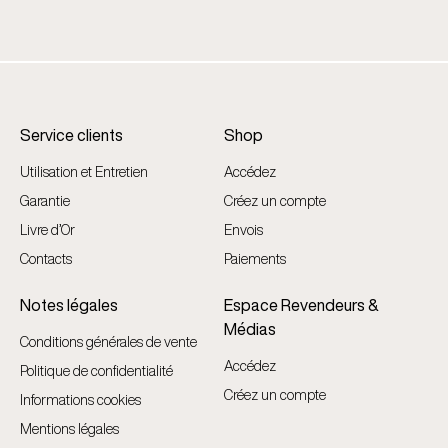
Service clients
Shop
Utilisation et Entretien
Accédez
Garantie
Créez un compte
Livre d’Or
Envois
Contacts
Paiements
Notes légales
Espace Revendeurs &
Médias
Conditions générales de vente
Accédez
Politique de confidentialité
Créez un compte
Informations cookies
Mentions légales