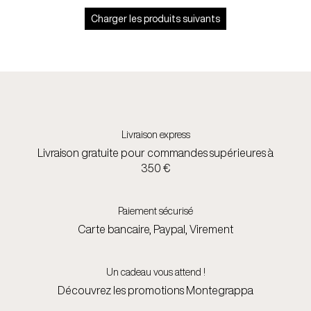
Charger les
produits suivants
Livraison express
Livraison gratuite pour commandes supérieures à
350 €
Paiement sécurisé
Carte bancaire, Paypal, Virement
Un cadeau vous attend !
Découvrez les promotions Montegrappa